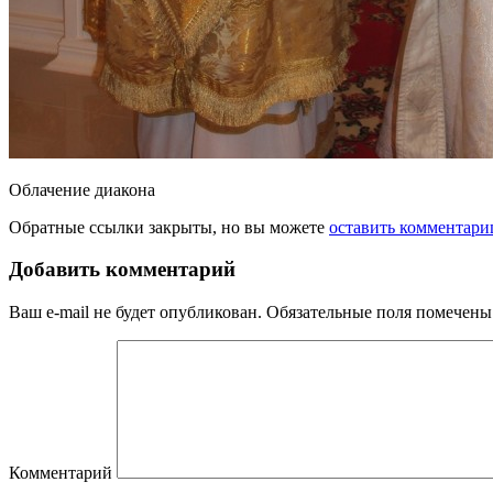
Облачение диакона
Обратные ссылки закрыты, но вы можете
оставить комментари
Добавить комментарий
Ваш e-mail не будет опубликован.
Обязательные поля помечен
Комментарий