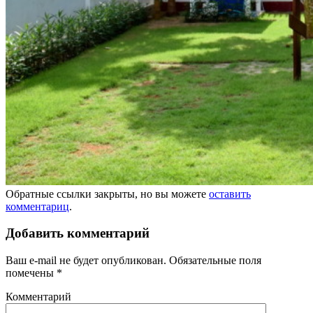
Обратные ссылки закрыты, но вы можете
оставить
комментариц
.
Добавить комментарий
Ваш e-mail не будет опубликован.
Обязательные поля
помечены
*
Комментарий