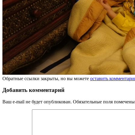
Обратные ссылки закрыты, но вы можете
оставить комментари
Добавить комментарий
Ваш e-mail не будет опубликован.
Обязательные поля помечен