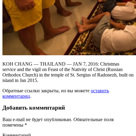
KOH CHANG — THAILAND — JAN 7, 2016: Christmas
service and the vigil on Feast of the Nativity of Christ (Russian
Orthodox Church) in the temple of St. Sergius of Radonezh, built on
island in Jan 2015.
Обратные ссылки закрыты, но вы можете
оставить
комментариц
.
Добавить комментарий
Ваш e-mail не будет опубликован.
Обязательные поля
помечены
*
Комментарий