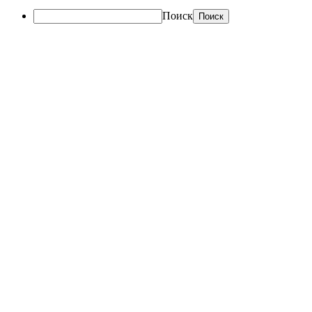
Поиск