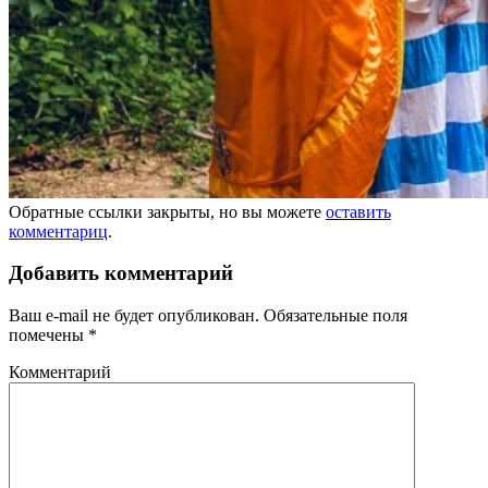
Обратные ссылки закрыты, но вы можете
оставить
комментариц
.
Добавить комментарий
Ваш e-mail не будет опубликован.
Обязательные поля
помечены
*
Комментарий