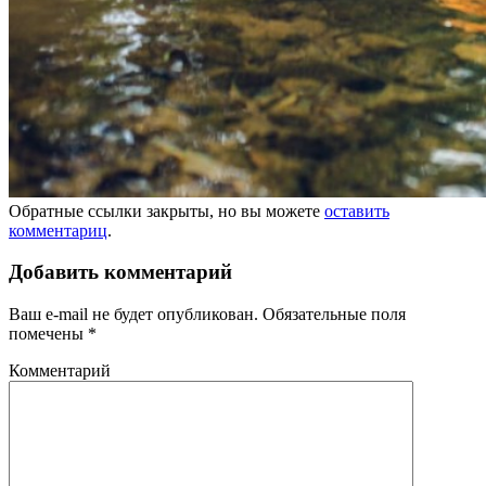
Обратные ссылки закрыты, но вы можете
оставить
комментариц
.
Добавить комментарий
Ваш e-mail не будет опубликован.
Обязательные поля
помечены
*
Комментарий