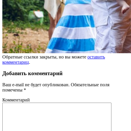
Обратные ссылки закрыты, но вы можете
оставить
комментариц
.
Добавить комментарий
Ваш e-mail не будет опубликован.
Обязательные поля
помечены
*
Комментарий